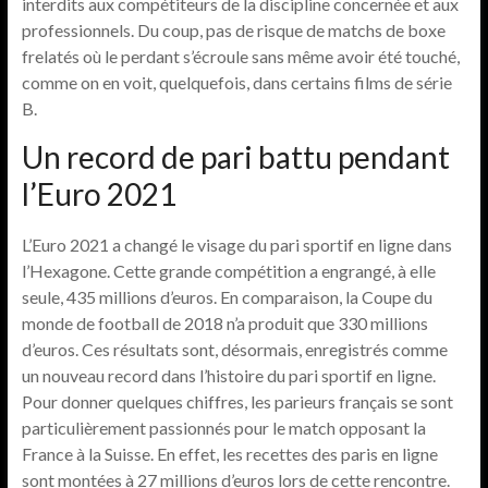
interdits aux compétiteurs de la discipline concernée et aux
professionnels. Du coup, pas de risque de matchs de boxe
frelatés où le perdant s’écroule sans même avoir été touché,
comme on en voit, quelquefois, dans certains films de série
B.
Un record de pari battu pendant
l’Euro 2021
L’Euro 2021 a changé le visage du pari sportif en ligne dans
l’Hexagone. Cette grande compétition a engrangé, à elle
seule, 435 millions d’euros. En comparaison, la Coupe du
monde de football de 2018 n’a produit que 330 millions
d’euros. Ces résultats sont, désormais, enregistrés comme
un nouveau record dans l’histoire du pari sportif en ligne.
Pour donner quelques chiffres, les parieurs français se sont
particulièrement passionnés pour le match opposant la
France à la Suisse. En effet, les recettes des paris en ligne
sont montées à 27 millions d’euros lors de cette rencontre.