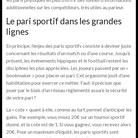
additionnelles sur les compétiteurs, très utiles au parieur.
Le pari sportif dans les grandes
lignes
En principe, l’enjeu des paris sportifs consiste à deviner juste
concernant les résultats d’un match ou d’une course. Jusqu’à
présent, les évènements hippiques et le football restent les
disciplines les plus appréciées. Les joueurs passent par un «
bookmaker » pour placer un pari. Cet organisme jouit d’une
habilitation pour exercer ce métier. Faut-il préciser que
jouer par le biais d’un réseau règlementé assure la sécurité
de votre pari ?
La « cote » quant à elle, comme au turf, permet d’anticiper les
gains. Par exemple, vous misez 20€ sur un tournoi sportif
donné, et la cote est de 1. Si vous gagnez, vous recevez alors
20€. Pour un maximum d’équité, les paris sportifs sont